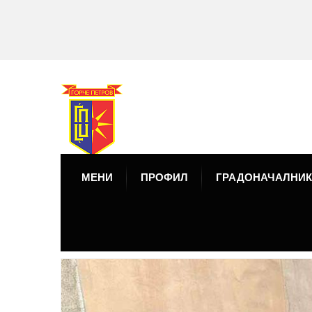
МЕНИ
ПРОФИЛ
ГРАДОНАЧАЛНИК