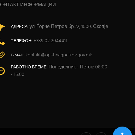
КОНТАКТ ИНФОРМАЦИИ
ул. Ѓорче Петров бр.22, 1000, Скопје
АДРЕСА:
+389 02 2044411
ТЕЛЕФОН:
kontakt@opstinagpetrov.gov.mk
E-MAIL:
Понеделник - Петок: 08:00
РАБОТНО ВРЕМЕ:
- 16:00