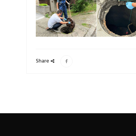
Share