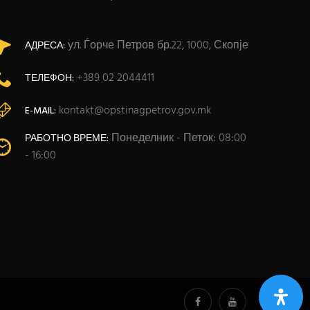
ул. Ѓорче Петров бр.22, 1000, Скопје
АДРЕСА:
+389 02 2044411
ТЕЛЕФОН:
kontakt@opstinagpetrov.gov.mk
E-MAIL:
Понеделник - Петок: 08:00
РАБОТНО ВРЕМЕ:
- 16:00