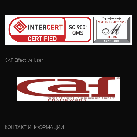
CAF Effective User
КОНТАКТ ИНФОРМАЦИИ