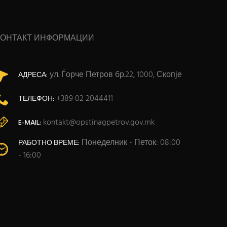
КОНТАКТ ИНФОРМАЦИИ
ул. Ѓорче Петров бр.22, 1000, Скопје
АДРЕСА:
+389 02 2044411
ТЕЛЕФОН:
kontakt@opstinagpetrov.gov.mk
E-MAIL:
Понеделник - Петок: 08:00
РАБОТНО ВРЕМЕ:
- 16:00