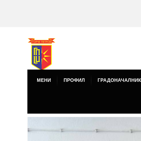
МЕНИ
ПРОФИЛ
ГРАДОНАЧАЛНИК