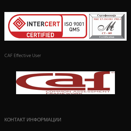
CAF Effective User
КОНТАКТ ИНФОРМАЦИИ