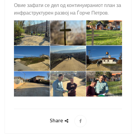
Овие зафати се дел од континуираниот план за
инфраструктурен развој на Ѓорче Петров.
Share