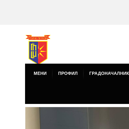
МЕНИ
ПРОФИЛ
ГРАДОНАЧАЛНИК