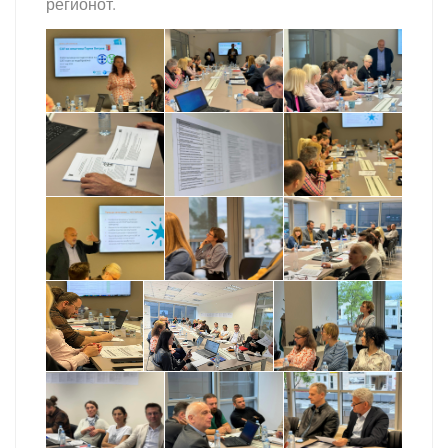
регионот.