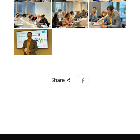
Share