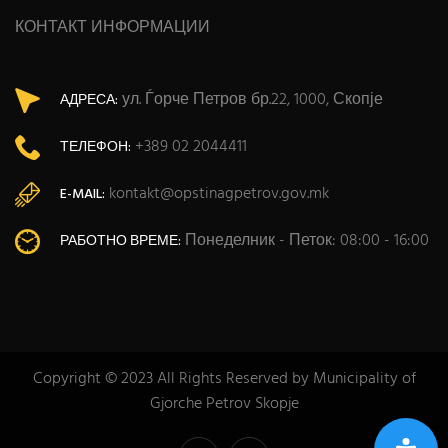
КОНТАКТ ИНФОРМАЦИИ
ул. Ѓорче Петров бр.22, 1000, Скопје
АДРЕСА:
+389 02 2044411
ТЕЛЕФОН:
kontakt@opstinagpetrov.gov.mk
E-MAIL:
Понеделник - Петок: 08:00 - 16:00
РАБОТНО ВРЕМЕ:
Copyright © 2023 All Rights Reserved by Municipality of
Gjorche Petrov Skopje