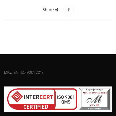
Share
МКС EN ISO 9001:2015