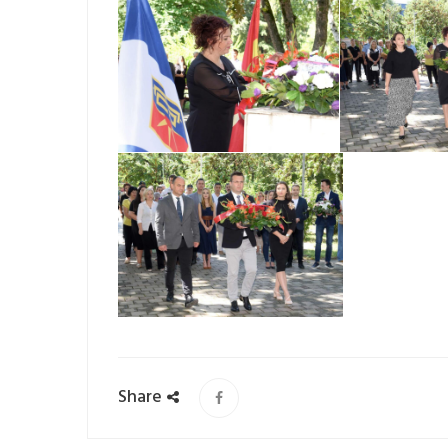
Share