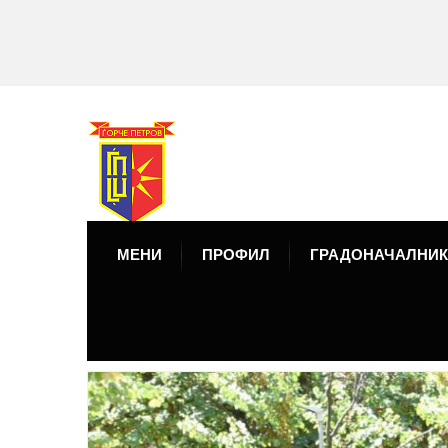
МЕНИ
ПРОФИЛ
ГРАДОНАЧАЛНИК