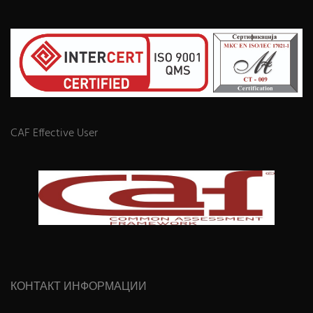
CAF Effective User
КОНТАКТ ИНФОРМАЦИИ