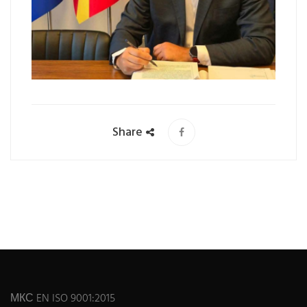
Share
МКС EN ISO 9001:2015