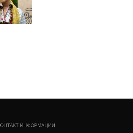
КОНТАКТ ИНФОРМАЦИИ