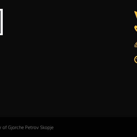
y of Gjorche Petrov Skopje