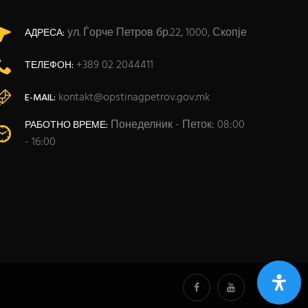
ул. Ѓорче Петров бр.22, 1000, Скопје
АДРЕСА:
+389 02 2044411
ТЕЛЕФОН:
kontakt@opstinagpetrov.gov.mk
E-MAIL:
Понеделник - Петок: 08:00
РАБОТНО ВРЕМЕ:
- 16:00