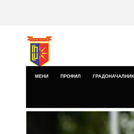
МЕНИ
ПРОФИЛ
ГРАДОНАЧАЛНИК