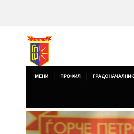
МЕНИ
ПРОФИЛ
ГРАДОНАЧАЛНИК