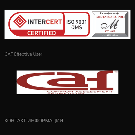
CAF Effective User
КОНТАКТ ИНФОРМАЦИИ