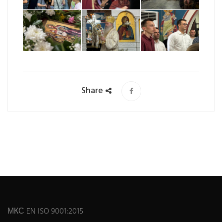
Share
МКС EN ISO 9001:2015