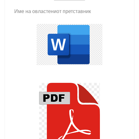
Име на овластениот претставник