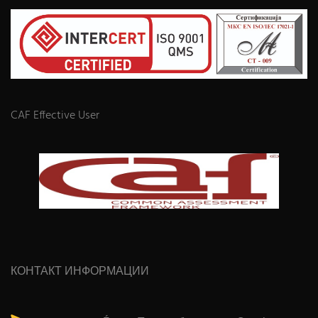
CAF Effective User
КОНТАКТ ИНФОРМАЦИИ