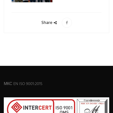
Share
МКС EN ISO 9001:2015