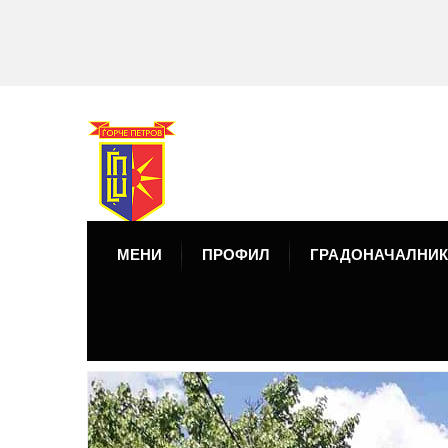
МЕНИ
ПРОФИЛ
ГРАДОНАЧАЛНИК