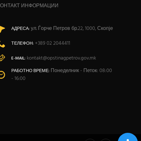
КОНТАКТ ИНФОРМАЦИИ
ул. Ѓорче Петров бр.22, 1000, Скопје
АДРЕСА:
+389 02 2044411
ТЕЛЕФОН:
kontakt@opstinagpetrov.gov.mk
E-MAIL:
Понеделник - Петок: 08:00
РАБОТНО ВРЕМЕ:
- 16:00