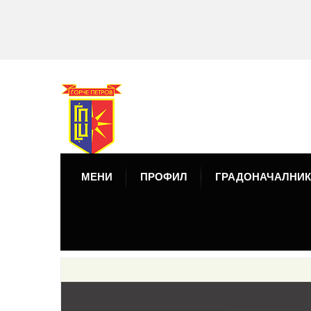
МЕНИ
ПРОФИЛ
ГРАДОНАЧАЛНИК