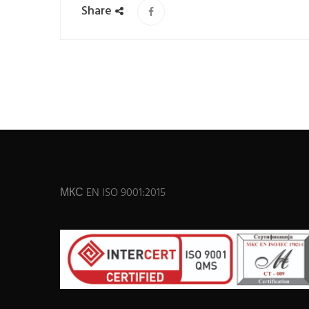
Share
МКС EN ISO 9001:2015