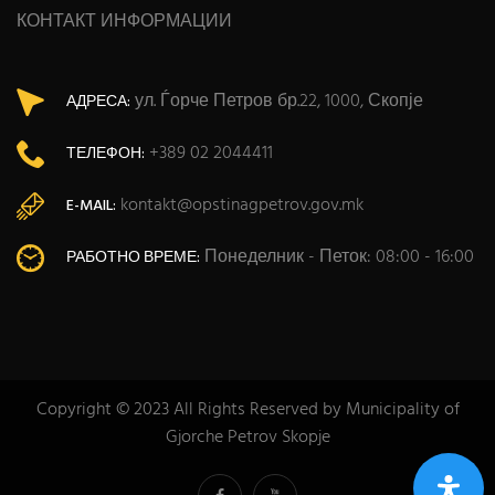
КОНТАКТ ИНФОРМАЦИИ
ул. Ѓорче Петров бр.22, 1000, Скопје
АДРЕСА:
+389 02 2044411
ТЕЛЕФОН:
kontakt@opstinagpetrov.gov.mk
E-MAIL:
Понеделник - Петок: 08:00 - 16:00
РАБОТНО ВРЕМЕ:
Copyright © 2023 All Rights Reserved by Municipality of
Gjorche Petrov Skopje