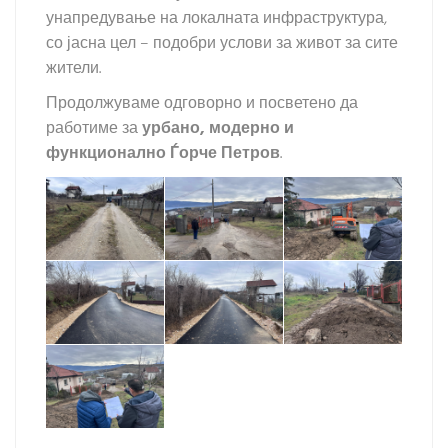
унапредување на локалната инфраструктура,
со јасна цел – подобри услови за живот за сите
жители.
Продолжуваме одговорно и посветено да
работиме за
урбано, модерно и
функционално Ѓорче Петров
.