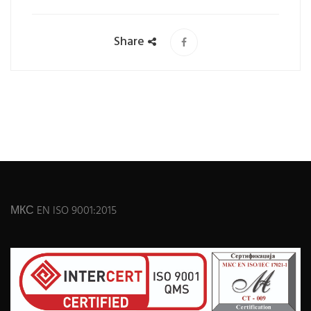
Share
МКС EN ISO 9001:2015