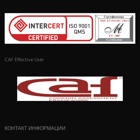
CAF Effective User
КОНТАКТ ИНФОРМАЦИИ