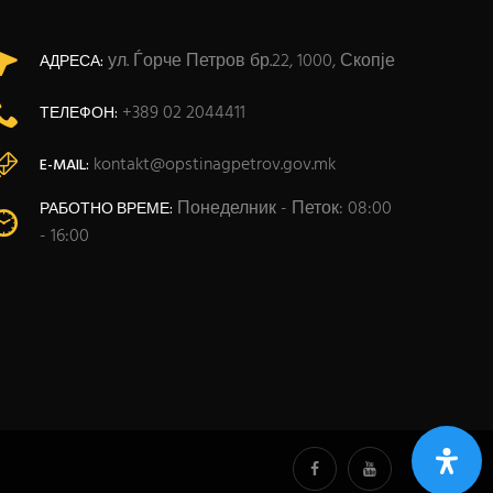
ул. Ѓорче Петров бр.22, 1000, Скопје
АДРЕСА:
+389 02 2044411
ТЕЛЕФОН:
kontakt@opstinagpetrov.gov.mk
E-MAIL:
Понеделник - Петок: 08:00
РАБОТНО ВРЕМЕ:
- 16:00