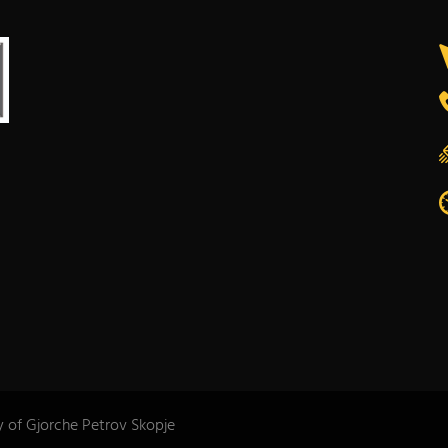
y of Gjorche Petrov Skopje