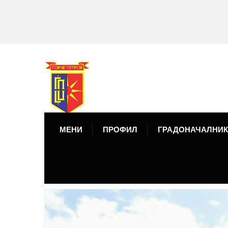
МЕНИ
ПРОФИЛ
ГРАДОНАЧАЛНИК