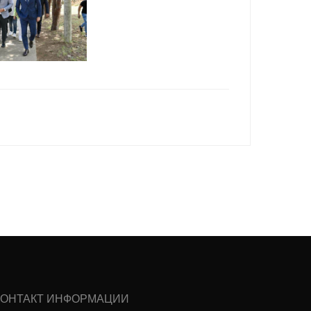
КОНТАКТ ИНФОРМАЦИИ