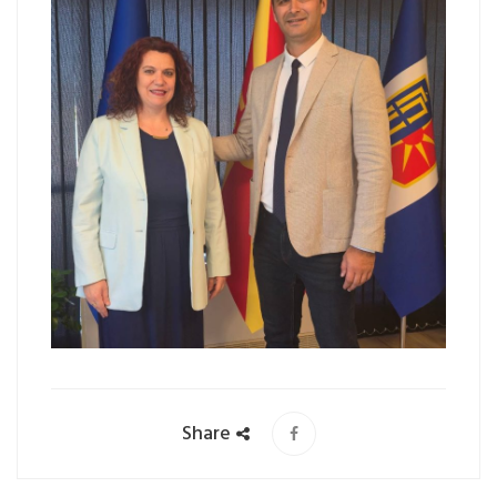
Share