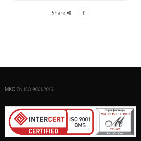
Share
МКС EN ISO 9001:2015