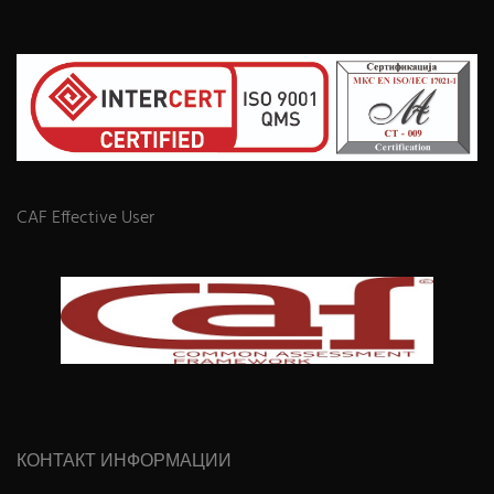
CAF Effective User
КОНТАКТ ИНФОРМАЦИИ