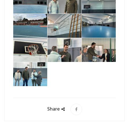
Share