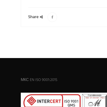
Share
МКС EN ISO 9001:2015