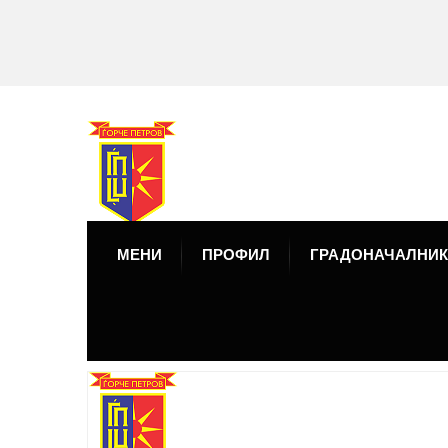
МЕНИ
ПРОФИЛ
ГРАДОНАЧАЛНИК