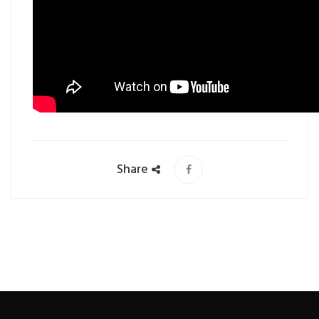
Share