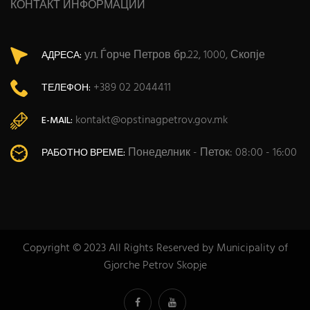
КОНТАКТ ИНФОРМАЦИИ
ул. Ѓорче Петров бр.22, 1000, Скопје
АДРЕСА:
+389 02 2044411
ТЕЛЕФОН:
kontakt@opstinagpetrov.gov.mk
E-MAIL:
Понеделник - Петок: 08:00 - 16:00
РАБОТНО ВРЕМЕ:
Copyright © 2023 All Rights Reserved by Municipality of
Gjorche Petrov Skopje