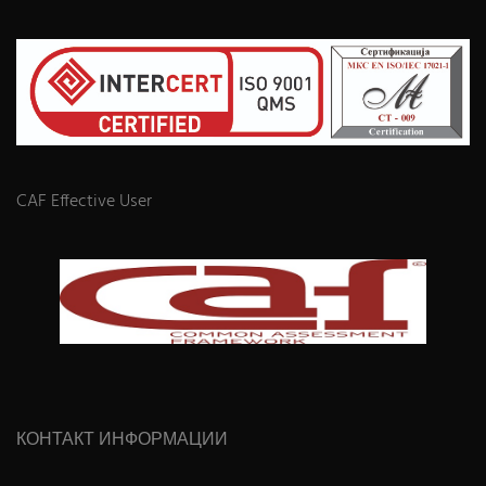
CAF Effective User
КОНТАКТ ИНФОРМАЦИИ