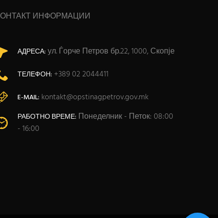
КОНТАКТ ИНФОРМАЦИИ
ул. Ѓорче Петров бр.22, 1000, Скопје
АДРЕСА:
+389 02 2044411
ТЕЛЕФОН:
kontakt@opstinagpetrov.gov.mk
E-MAIL:
Понеделник - Петок: 08:00
РАБОТНО ВРЕМЕ:
- 16:00