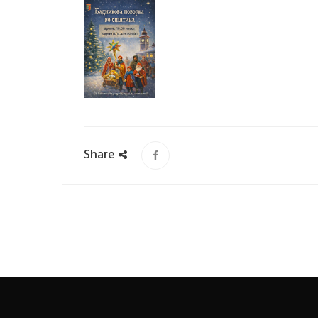
Share