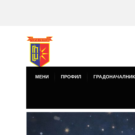
МЕНИ
ПРОФИЛ
ГРАДОНАЧАЛНИК