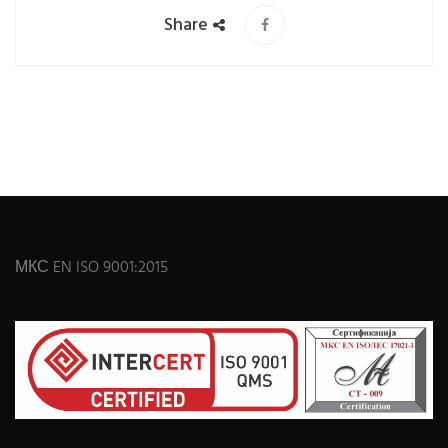
Share
МКС EN ISO 9001:2015