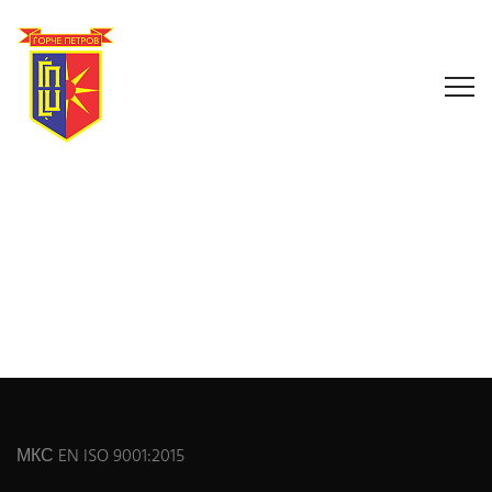
МКС EN ISO 9001:2015