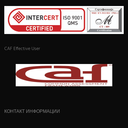
CAF Effective User
КОНТАКТ ИНФОРМАЦИИ