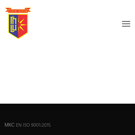
МКС EN ISO 9001:2015