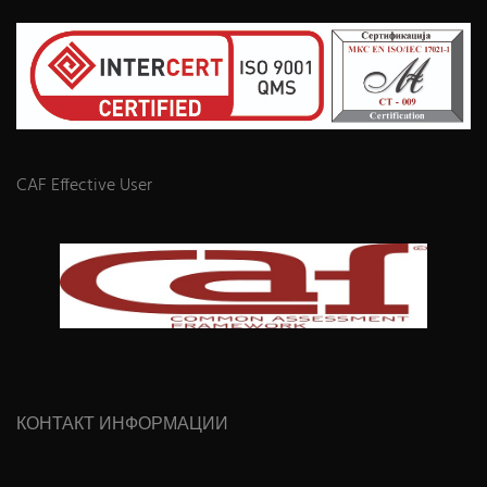
CAF Effective User
КОНТАКТ ИНФОРМАЦИИ