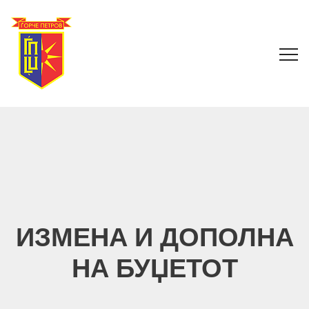
ИЗМЕНА И ДОПОЛНА
НА БУЏЕТОТ