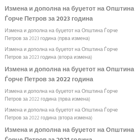
Измена и дополна на буџетот на Општина
Ѓорче Петров за 2023 година
Измена и дополна на буџетот на Општина Ѓорче
Петров за 2023 година (прва измена)
Измена и дополна на буџетот на Општина Ѓорче
Петров за 2023 година (втора измена)
Измена и дополна на буџетот на Општина
Ѓорче Петров за 2022 година
Измена и дополна на буџетот на Општина Ѓорче
Петров за 2022 година (прва измена)
Измена и дополна на буџетот на Општина Ѓорче
Петров за 2022 година (втора измена)
Измена и дополна на буџетот на Општина