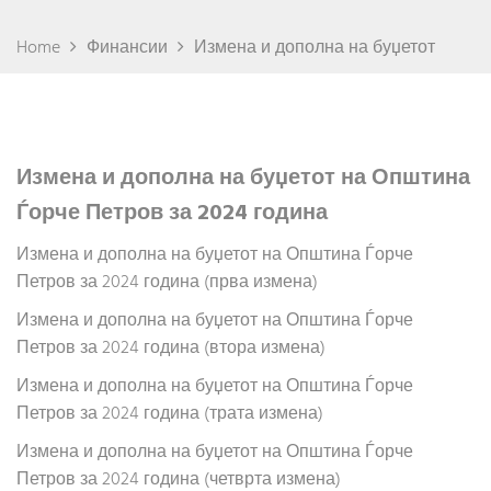
Home
Финансии
Измена и дополна на буџетот
Измена и дополна на буџетот на Општина
Ѓорче Петров за 2024 година
Измена и дополна на буџетот на Општина Ѓорче
Петров за 2024 година (прва измена)
Измена и дополна на буџетот на Општина Ѓорче
Петров за 2024 година (втора измена)
Измена и дополна на буџетот на Општина Ѓорче
Петров за 2024 година (трата измена)
Измена и дополна на буџетот на Општина Ѓорче
Петров за 2024 година (четврта измена)