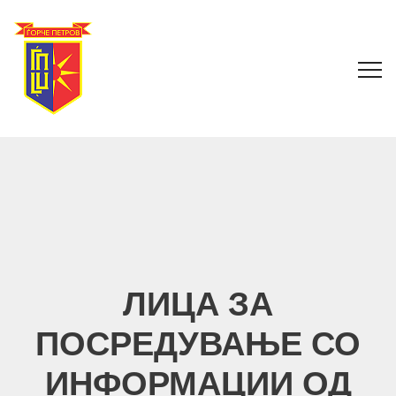
ЛИЦА ЗА
ПОСРЕДУВАЊЕ СО
ИНФОРМАЦИИ ОД