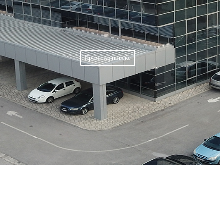
Прочитај повеќе