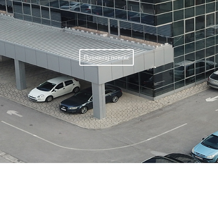
Прочитај повеќе